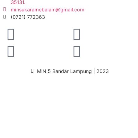
35131.
minsukaramebalam@gmail.com
(0721) 772363
MIN 5 Bandar Lampung | 2023