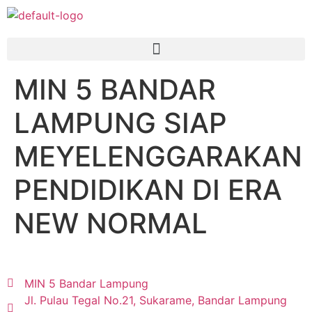
MIN 5 BANDAR
LAMPUNG SIAP
MEYELENGGARAKAN
PENDIDIKAN DI ERA
NEW NORMAL
MIN 5 Bandar Lampung
Jl. Pulau Tegal No.21, Sukarame, Bandar Lampung