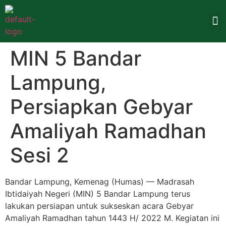
MIN 5 Bandar
Lampung,
Persiapkan Gebyar
Amaliyah Ramadhan
Sesi 2
Bandar Lampung, Kemenag (Humas) — Madrasah
Ibtidaiyah Negeri (MIN) 5 Bandar Lampung terus
lakukan persiapan untuk sukseskan acara Gebyar
Amaliyah Ramadhan tahun 1443 H/ 2022 M. Kegiatan ini