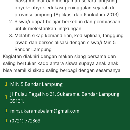
class) melihat dan mengamati secara langsung
obyek- obyek edukasi peninggalan sejarah di
provinsi lampung (Aplikasi dari Kurikulum 2013)
Siswa/i dapat belajar berkebun dan pembiasaan
untuk melestarikan lingkungan
Melatih sikap kemandirian, kedisiplinan, tanggung
jawab dan bersosialisasi dengan siswa/i Min 5
Bandar Lampung
Kegiatan diakhiri dengan makan siang bersama dan
saling bertukar kado antara siswa supaya anak anak
bisa memiliki sikap saling berbagi dengan sesamanya.
MIN 5 Bandar Lampung
Jl. Pulau Tegal No.21, Sukarame, Bandar Lampung
35131.
minsukaramebalam@gmail.com
(0721) 772363