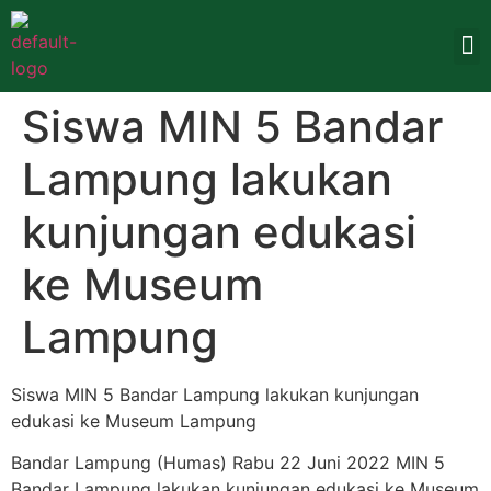
Siswa MIN 5 Bandar
Lampung lakukan
kunjungan edukasi
ke Museum
Lampung
Siswa MIN 5 Bandar Lampung lakukan kunjungan
edukasi ke Museum Lampung
Bandar Lampung (Humas) Rabu 22 Juni 2022 MIN 5
Bandar Lampung lakukan kunjungan edukasi ke Museum