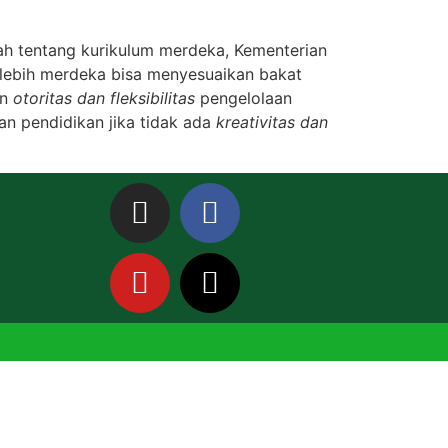
h tentang kurikulum merdeka, Kementerian
lebih merdeka bisa menyesuaikan bakat
an
otoritas dan fleksibilitas
pengelolaan
an pendidikan jika tidak ada
kreativitas dan