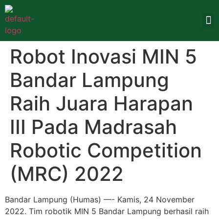
Robot Inovasi MIN 5
Bandar Lampung
Raih Juara Harapan
III Pada Madrasah
Robotic Competition
(MRC) 2022
Bandar Lampung (Humas) —- Kamis, 24 November
2022. Tim robotik MIN 5 Bandar Lampung berhasil raih