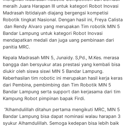
meraih Juara Harapan III untuk kategori Robot Inovasi
Madrasah Ibtidaiyah diajang bergengsi kompetisi
Robotik tingkat Nasional. Dengan hasil ini, Freya Calista
dan Rendy Alvaro yang merupakan Tim robotik MIN 5
Bandar Lampung untuk kategori Robot Inovasi
mendapatkan medali dan juga uang pembinaan dari
panitia MRC.
Kepala Madrasah MIN 5, Junaidy. S,Pd., M.Kes. merasa
bangga dan bersyukur atas prestasi yang kembali bisa
diukir oleh siswa siswi MIN 5 Bandar Lampung.
Keberhasilan tim robotic ini merupakan hasil kerja keras
dari Pembina, pembimbing dan Tim Robotik MIN 5
Bandar Lampung serta support dan kerjasama dari tim
Kampung Robot pimpinan bapak Firdi.
“Alhamdulillah ditahun pertama mengikuti MRC, MIN 5
Bandar Lampung bisa dapat nominasi walau harapan 3
syukur Alhamdulillah. Semoga kedepan bisa lebih baik