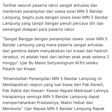
Terlihat seluruh peserta rakor sangat antusias dan
menikmati penampilan dari siswa siswi MIN 5 Bandar
Lampung, begitu pula dengan siswa siswi MIN 5 Bandar
Lampung yang tampil dengan penuh percaya diri dan
semangat didepan para peserta rakor.
“Sangat Bangga dengan penampilan siswa- siswi MIN 5
Bandar Lampung yang mana peserta sangat antusias
dan gembira dalam menyaksikan tari kreasi dan hadroh
tersebut, ini adalah hasil dari latihan anak anak selama 2
minggu”. Ujar Bu Manis Setiyaningrum M.Pd selaku
Pelatih tari Kreasi
“Alhamdulilah Penampilan MIN 5 Bandar Lampung ini
Mendapatkan respon yang luar biasa dari Pak Kanwil,
Pak Kabid dan Kawan- Kawan Kepala Madrasah Lainnya.
Harapannya semoga MIN 5 Bandar Lampung dapat
mempertahankan Prestasinya, Makin Hebat dan
Mendunia.” Ujar Kepala MIN 5 Bandar Lampung Bapak