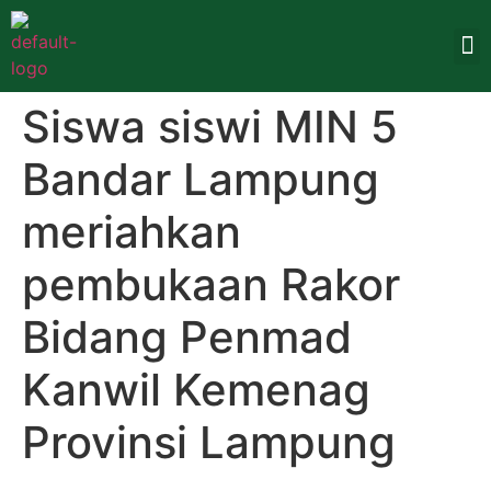
Siswa siswi MIN 5
Bandar Lampung
meriahkan
pembukaan Rakor
Bidang Penmad
Kanwil Kemenag
Provinsi Lampung