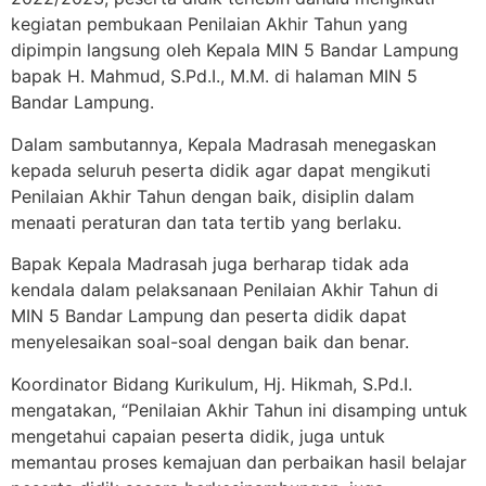
kegiatan pembukaan Penilaian Akhir Tahun yang
dipimpin langsung oleh Kepala MIN 5 Bandar Lampung
bapak H. Mahmud, S.Pd.I., M.M. di halaman MIN 5
Bandar Lampung.
Dalam sambutannya, Kepala Madrasah menegaskan
kepada seluruh peserta didik agar dapat mengikuti
Penilaian Akhir Tahun dengan baik, disiplin dalam
menaati peraturan dan tata tertib yang berlaku.
Bapak Kepala Madrasah juga berharap tidak ada
kendala dalam pelaksanaan Penilaian Akhir Tahun di
MIN 5 Bandar Lampung dan peserta didik dapat
menyelesaikan soal-soal dengan baik dan benar.
Koordinator Bidang Kurikulum, Hj. Hikmah, S.Pd.I.
mengatakan, “Penilaian Akhir Tahun ini disamping untuk
mengetahui capaian peserta didik, juga untuk
memantau proses kemajuan dan perbaikan hasil belajar