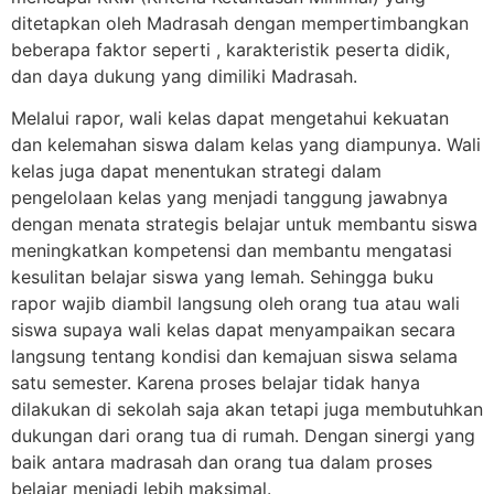
ditetapkan oleh Madrasah dengan mempertimbangkan
beberapa faktor seperti , karakteristik peserta didik,
dan daya dukung yang dimiliki Madrasah.
Melalui rapor, wali kelas dapat mengetahui kekuatan
dan kelemahan siswa dalam kelas yang diampunya. Wali
kelas juga dapat menentukan strategi dalam
pengelolaan kelas yang menjadi tanggung jawabnya
dengan menata strategis belajar untuk membantu siswa
meningkatkan kompetensi dan membantu mengatasi
kesulitan belajar siswa yang lemah. Sehingga buku
rapor wajib diambil langsung oleh orang tua atau wali
siswa supaya wali kelas dapat menyampaikan secara
langsung tentang kondisi dan kemajuan siswa selama
satu semester. Karena proses belajar tidak hanya
dilakukan di sekolah saja akan tetapi juga membutuhkan
dukungan dari orang tua di rumah. Dengan sinergi yang
baik antara madrasah dan orang tua dalam proses
belajar menjadi lebih maksimal.