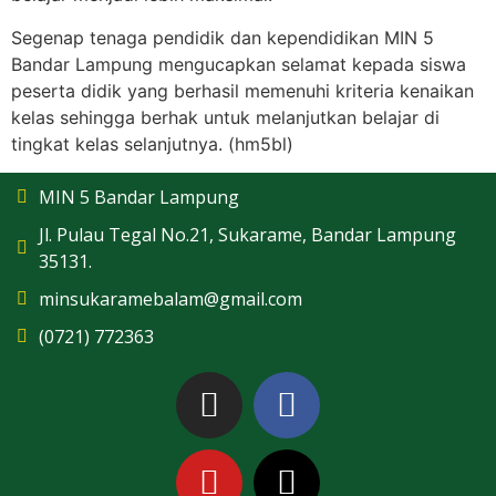
Segenap tenaga pendidik dan kependidikan MIN 5
Bandar Lampung mengucapkan selamat kepada siswa
peserta didik yang berhasil memenuhi kriteria kenaikan
kelas sehingga berhak untuk melanjutkan belajar di
tingkat kelas selanjutnya. (hm5bl)
MIN 5 Bandar Lampung
Jl. Pulau Tegal No.21, Sukarame, Bandar Lampung
35131.
minsukaramebalam@gmail.com
(0721) 772363