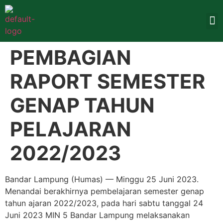
PEMBAGIAN
RAPORT SEMESTER
GENAP TAHUN
PELAJARAN
2022/2023
Bandar Lampung (Humas) — Minggu 25 Juni 2023.
Menandai berakhirnya pembelajaran semester genap
tahun ajaran 2022/2023, pada hari sabtu tanggal 24
Juni 2023 MIN 5 Bandar Lampung melaksanakan