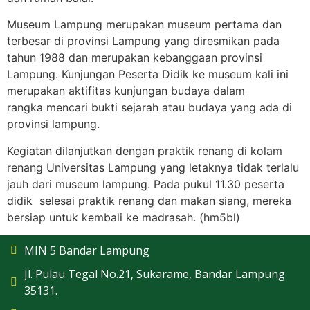
Museum Lampung merupakan museum pertama dan
terbesar di provinsi Lampung yang diresmikan pada
tahun 1988 dan merupakan kebanggaan provinsi
Lampung. Kunjungan Peserta Didik ke museum kali ini
merupakan aktifitas kunjungan budaya dalam
rangka mencari bukti sejarah atau budaya yang ada di
provinsi lampung.
Kegiatan dilanjutkan dengan praktik renang di kolam
renang Universitas Lampung yang letaknya tidak terlalu
jauh dari museum lampung. Pada pukul 11.30 peserta
didik selesai praktik renang dan makan siang, mereka
bersiap untuk kembali ke madrasah. (hm5bl)
MIN 5 Bandar Lampung
Jl. Pulau Tegal No.21, Sukarame, Bandar Lampung
35131.