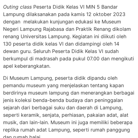
Outing class
Peserta Didik Kelas VI MIN 5 Bandar
Lampung dilaksanakan pada kamis 12 oktober 2023
dengan melakukan kunjungan edukasi ke Museum
Negeri Lampung Rajabasa dan Praktik Renang dikolam
renang Universitas Lampung. Kegiatan ini diikuti oleh
130 peserta didik kelas VI dan didampingi oleh 14
dewan guru. Seluruh Peserta Didik Kelas VI sudah
berkumpul di madrasah pada pukul 07.00 dan mengikuti
apel keberangkatan.
Di Museum Lampung, peserta didik dipandu oleh
pemandu museum yang menjelaskan tentang kapan
berdirinya museum lampung dan menerangkan berbagai
jenis koleksi benda-benda budaya dan peninggalan
sejarah dari berbagai suku dan daerah di Lampung,
seperti keramik, senjata, perhiasan, pakaian adat, alat
musik, dan lain-lain. Museum ini juga memiliki beberapa
replika rumah adat Lampung, seperti rumah panggung
dan rumah balai.