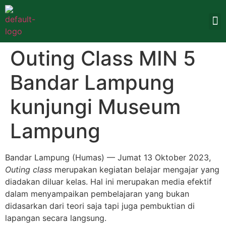
Outing Class MIN 5
Bandar Lampung
kunjungi Museum
Lampung
Bandar Lampung (Humas) — Jumat 13 Oktober 2023,
Outing class
merupakan kegiatan belajar mengajar yang
diadakan diluar kelas. Hal ini merupakan media efektif
dalam menyampaikan pembelajaran yang bukan
didasarkan dari teori saja tapi juga pembuktian di
lapangan secara langsung.