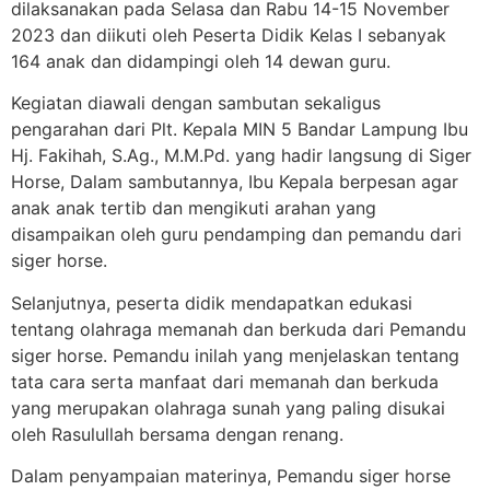
dilaksanakan pada Selasa dan Rabu 14-15 November
2023 dan diikuti oleh Peserta Didik Kelas I sebanyak
164 anak dan didampingi oleh 14 dewan guru.
Kegiatan diawali dengan sambutan sekaligus
pengarahan dari Plt. Kepala MIN 5 Bandar Lampung Ibu
Hj. Fakihah, S.Ag., M.M.Pd. yang hadir langsung di Siger
Horse, Dalam sambutannya, Ibu Kepala berpesan agar
anak anak tertib dan mengikuti arahan yang
disampaikan oleh guru pendamping dan pemandu dari
siger horse.
Selanjutnya, peserta didik mendapatkan edukasi
tentang olahraga memanah dan berkuda dari Pemandu
siger horse. Pemandu inilah yang menjelaskan tentang
tata cara serta manfaat dari memanah dan berkuda
yang merupakan olahraga sunah yang paling disukai
oleh Rasulullah bersama dengan renang.
Dalam penyampaian materinya, Pemandu siger horse