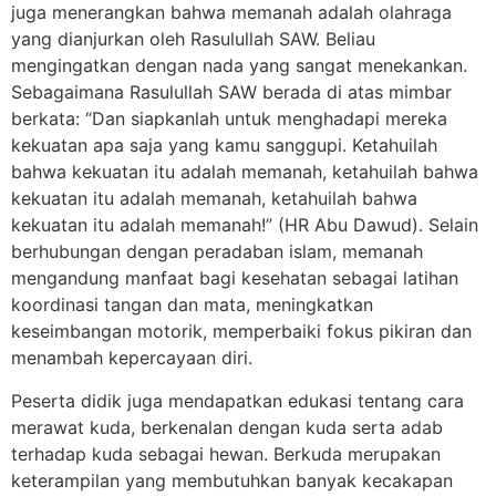
juga menerangkan bahwa memanah adalah olahraga
yang dianjurkan oleh Rasulullah SAW. Beliau
mengingatkan dengan nada yang sangat menekankan.
Sebagaimana Rasulullah SAW berada di atas mimbar
berkata: “Dan siapkanlah untuk menghadapi mereka
kekuatan apa saja yang kamu sanggupi. Ketahuilah
bahwa kekuatan itu adalah memanah, ketahuilah bahwa
kekuatan itu adalah memanah, ketahuilah bahwa
kekuatan itu adalah memanah!” (HR Abu Dawud). Selain
berhubungan dengan peradaban islam, memanah
mengandung manfaat bagi kesehatan sebagai latihan
koordinasi tangan dan mata, meningkatkan
keseimbangan motorik, memperbaiki fokus pikiran dan
menambah kepercayaan diri.
Peserta didik juga mendapatkan edukasi tentang cara
merawat kuda, berkenalan dengan kuda serta adab
terhadap kuda sebagai hewan. Berkuda merupakan
keterampilan yang membutuhkan banyak kecakapan