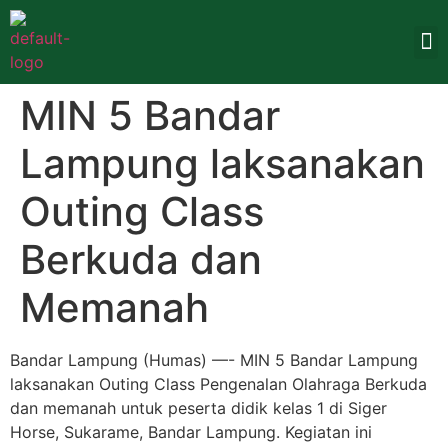
MIN 5 Bandar
Lampung laksanakan
Outing Class
Berkuda dan
Memanah
Bandar Lampung (Humas) —- MIN 5 Bandar Lampung
laksanakan Outing Class Pengenalan Olahraga Berkuda
dan memanah untuk peserta didik kelas 1 di Siger
Horse, Sukarame, Bandar Lampung. Kegiatan ini