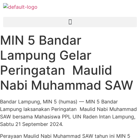
MIN 5 Bandar
Lampung Gelar
Peringatan Maulid
Nabi Muhammad SAW
Bandar Lampung, MIN 5 (humas) — MIN 5 Bandar
Lampung laksanakan Peringatan Maulid Nabi Muhammad
SAW bersama Mahasiswa PPL UIN Raden Intan Lampung,
Sabtu 21 September 2024.
Perayaan Maulid Nabi Muhammad SAW tahun ini MIN 5