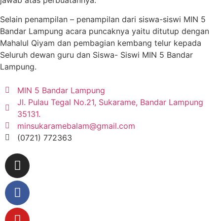
jawab atas perbuatannya.
Selain penampilan – penampilan dari siswa-siswi MIN 5
Bandar Lampung acara puncaknya yaitu ditutup dengan
Mahalul Qiyam dan pembagian kembang telur kepada
Seluruh dewan guru dan Siswa- Siswi MIN 5 Bandar
Lampung.
MIN 5 Bandar Lampung
Jl. Pulau Tegal No.21, Sukarame, Bandar Lampung
35131.
minsukaramebalam@gmail.com
(0721) 772363