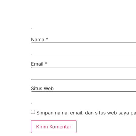
Nama
*
Email
*
Situs Web
Simpan nama, email, dan situs web saya pa