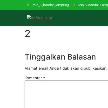
min_5_bandar_lampung
Min 5 Bandar Lam
2
Tinggalkan Balasan
Alamat email Anda tidak akan dipublikasikan.
Komentar
*