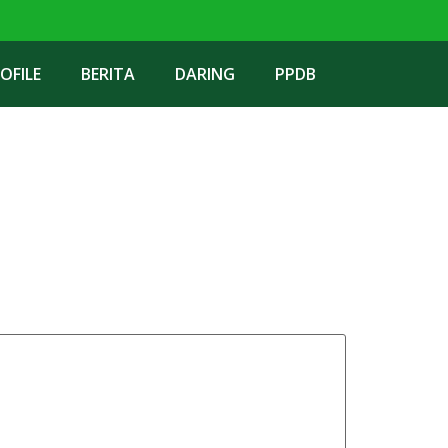
OFILE
BERITA
DARING
PPDB