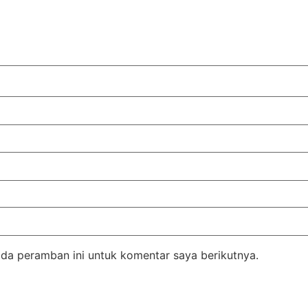
da peramban ini untuk komentar saya berikutnya.