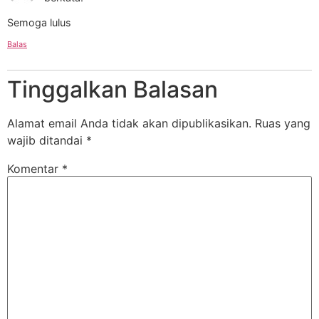
Semoga lulus
Balas
Tinggalkan Balasan
Alamat email Anda tidak akan dipublikasikan.
Ruas yang
wajib ditandai
*
Komentar
*