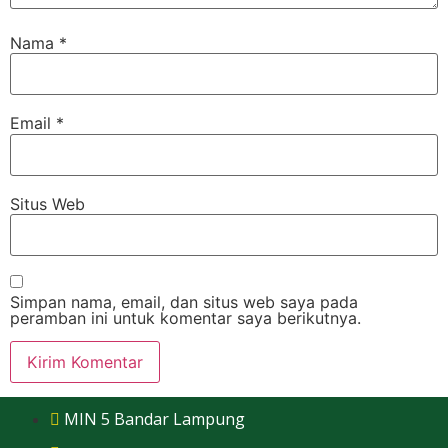
Nama
*
Email
*
Situs Web
Simpan nama, email, dan situs web saya pada
peramban ini untuk komentar saya berikutnya.
MIN 5 Bandar Lampung